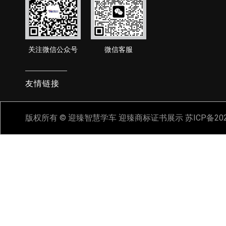
关注微信公众号
微信客服
友情链接
版权所有 © 迎臻智慧学车
迎臻商标证书展示
苏ICP备20