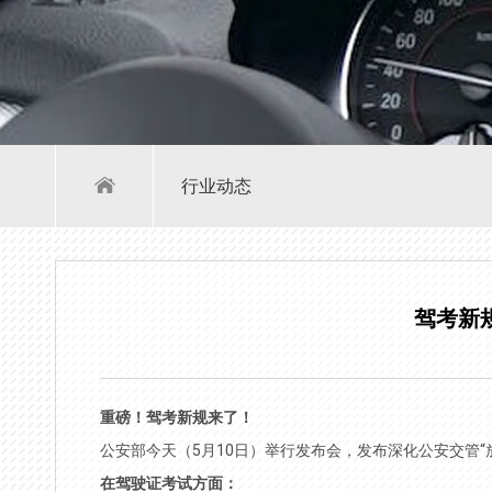
行业动态
驾考新
重磅！驾考新规来了！
公安部今天（5月10日）举行发布会，发布深化公安交管“
在驾驶证考试方面：