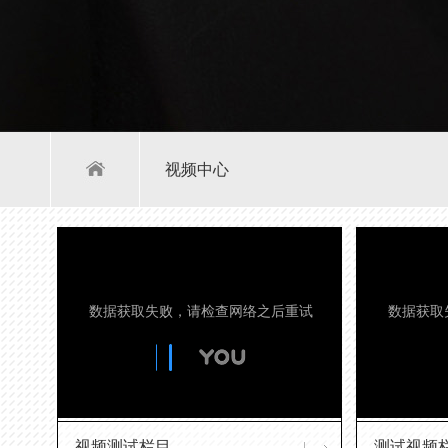
视频中心
视频测试栏目
测试视频