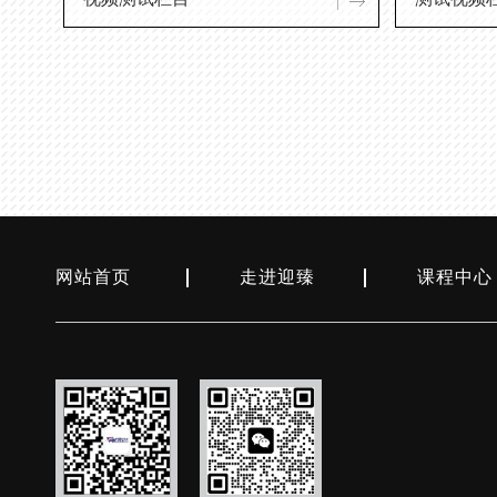
网站首页
走进迎臻
课程中心