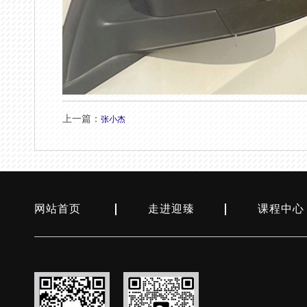
上一篇：
张小杰
网站首页
走进迎臻
课程中心