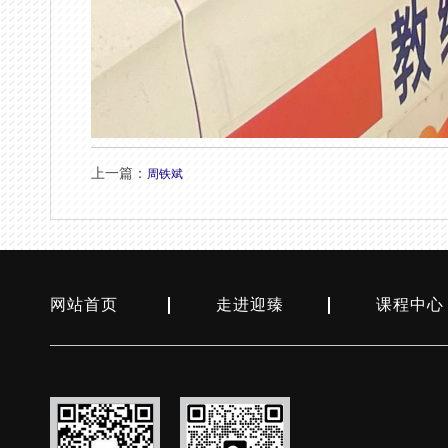
上一篇：
周铁斌
网站首页
走进迎臻
课程中心